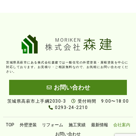
茨城県高萩市にある株式会社森建では一般住宅の外壁塗装・屋根塗装を中心に
対応しております。お見積り・ご相談無料なので、お気軽にお問い合わせくだ
さい。
お問い合わせ
茨城県高萩市上手綱2030-3
受付時間 9:00〜18:00
0293-24-2210
TOP
外壁塗装
リフォーム
施工実績
最新情報
会社案内
お問い合わせ