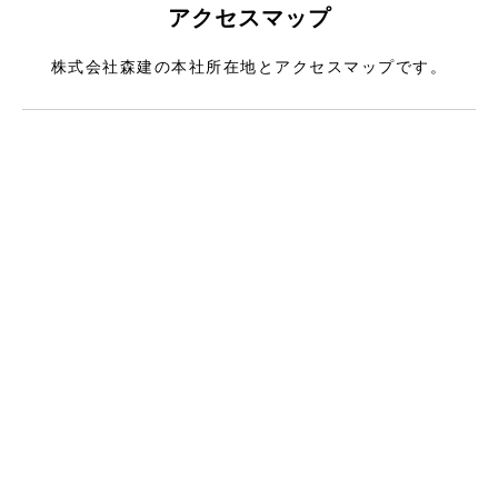
アクセスマップ
株式会社森建の本社所在地とアクセスマップです。