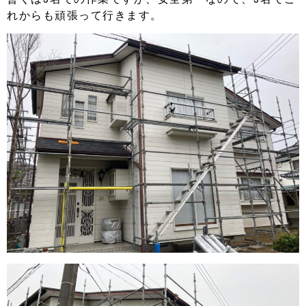
れからも頑張って行きます。