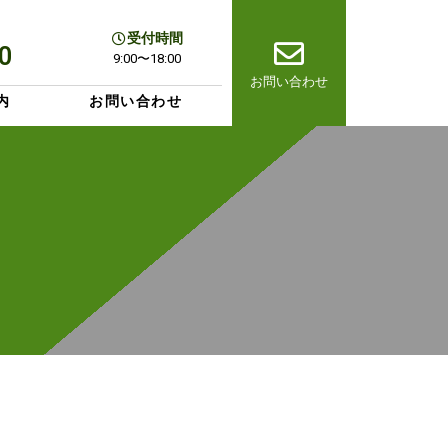
受付時間
0
9:00〜18:00
お問い合わせ
内
お問い合わせ