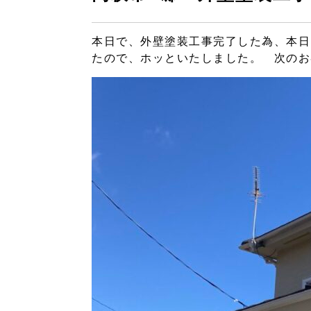
本日で、外壁塗装工事完了した為、本日
たので、ホッといたしました。 次のお