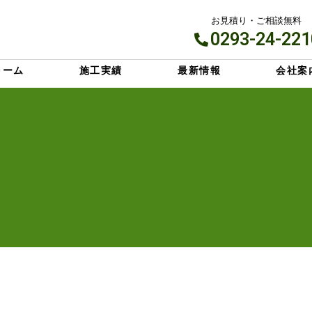
お見積り・ご相談無料
0293-24-221
ォーム
施工実績
最新情報
会社案