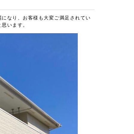
麗になり、お客様も大変ご満足されてい
と思います。