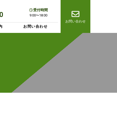
受付時間
0
9:00〜18:00
お問い合わせ
内
お問い合わせ