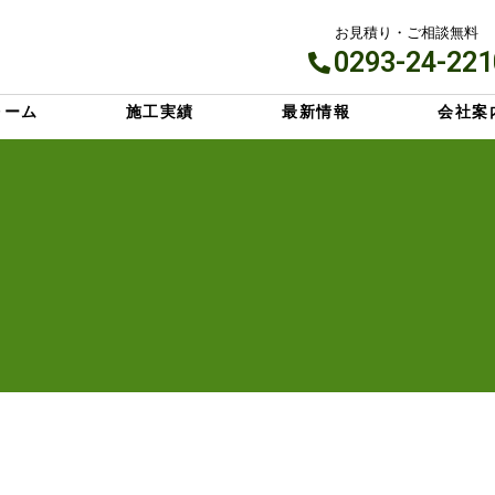
お見積り・ご相談無料
0293-24-221
ォーム
施工実績
最新情報
会社案