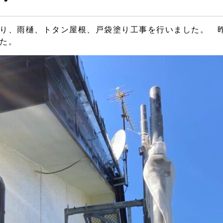
り、雨樋、トタン屋根、戸袋塗り工事を行いました。 
た。