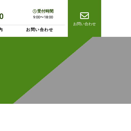
受付時間
0
9:00〜18:00
お問い合わせ
内
お問い合わせ