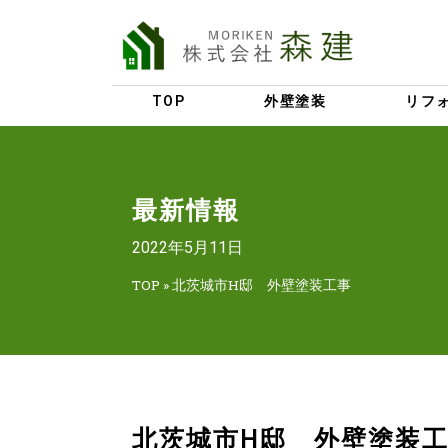
TOP
外壁塗装
リフ
最新情報
2022年5月11日
TOP
»
北茨城市H邸 外壁塗装工事
北茨城市H邸 外壁塗装