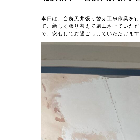
本日は、台所天井張り替え工事作業を行
て、新しく張り替えて施工させていただ
で、安心してお過ごししていただけます