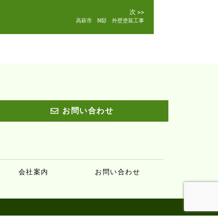
次 >>
高萩市 N邸 外壁塗装工事
お問い合わせ
会社案内
お問い合わせ