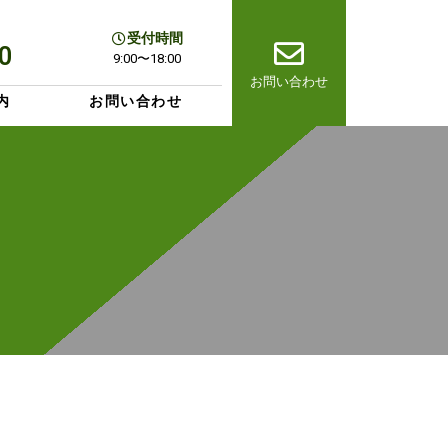
受付時間
0
9:00〜18:00
お問い合わせ
内
お問い合わせ