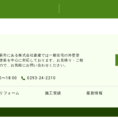
萩市にある株式会社森建では一般住宅の外壁塗
塗装を中心に対応しております。お見積り・ご相
ので、お気軽にお問い合わせください。
〜18:00
0293-24-2210
リフォーム
施工実績
最新情報